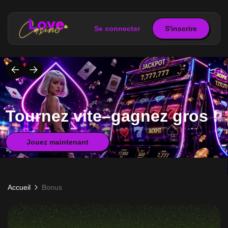
Se connecter
S'inscrire
Tournez vite–gagnez gros !
Jouez maintenant
Accueil
Bonus