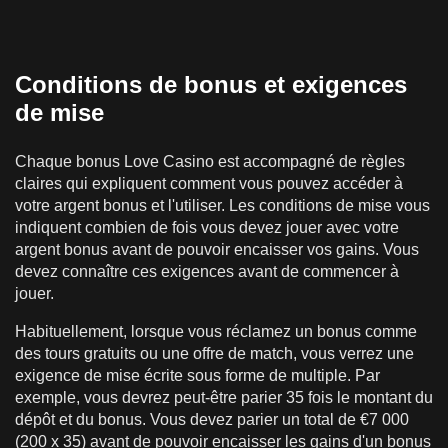
Conditions de bonus et exigences
de mise
Chaque bonus Love Casino est accompagné de règles
claires qui expliquent comment vous pouvez accéder à
votre argent bonus et l'utiliser. Les conditions de mise vous
indiquent combien de fois vous devez jouer avec votre
argent bonus avant de pouvoir encaisser vos gains. Vous
devez connaître ces exigences avant de commencer à
jouer.
Habituellement, lorsque vous réclamez un bonus comme
des tours gratuits ou une offre de match, vous verrez une
exigence de mise écrite sous forme de multiple. Par
exemple, vous devrez peut-être parier 35 fois le montant du
dépôt et du bonus. Vous devez parier un total de €7 000
(200 x 35) avant de pouvoir encaisser les gains d'un bonus