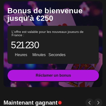
Bonus de bienvenue
jusqu'à €250
L'offre est valable pour les nouveaux joueurs de
France :
52
12
29
Heures
Minutes
Secondes
Réclamer un bonus
Maintenant gagnant