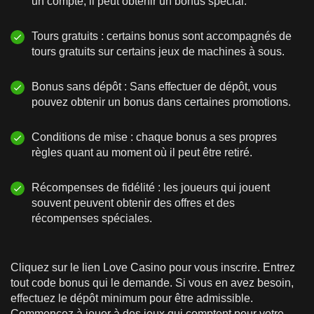
un compte, il peut obtenir un bonus spécial.
Tours gratuits : certains bonus sont accompagnés de
tours gratuits sur certains jeux de machines à sous.
Bonus sans dépôt : Sans effectuer de dépôt, vous
pouvez obtenir un bonus dans certaines promotions.
Conditions de mise : chaque bonus a ses propres
règles quant au moment où il peut être retiré.
Récompenses de fidélité : les joueurs qui jouent
souvent peuvent obtenir des offres et des
récompenses spéciales.
Cliquez sur le lien Love Casino pour vous inscrire. Entrez
tout code bonus qui le demande. Si vous en avez besoin,
effectuez le dépôt minimum pour être admissible.
Commencez à jouer à des jeux qui comptent pour votre