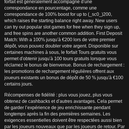
forfait est généralement accompagné d'une
correspondance en pourcentage, comme une
correspondance de 100% boost for up to (_sc0_)200,
which raises the starting balance right away. New users
can try out popular slot games for free when they sign up,
and free spins are another common addition. First Deposit
Match: With a 100% jusqu'à €200 lors de votre premier
dépôt, vous pouvez doubler votre argent. Disponible sur
certaines machines à sous, le forfait Tours gratuits vous
permet d'obtenir jusqu'à 100 tours gratuits lorsque vous
réclamez le bonus de bienvenue. Bonus de rechargement :
les promotions de rechargement régulières offrent aux
joueurs existants un bonus de dépôt de 50 % jusqu'à €100
certains jours.
Récompenses de fidélité : plus vous jouez, plus vous
obtenez de cashbacks et d'autres avantages. Cela permet
de garder l’expérience de jeu enrichissante pendant
longtemps après la fin des premières semaines. Les
exigences essentielles doivent être respectées aussi bien
par les joueurs nouveaux que par les joueurs de retour. Par