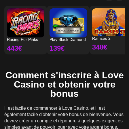
Ramses 2
Racing For Pinks
Play Black Diamond
348€
443€
139€
Comment s'inscrire à Love
Casino et obtenir votre
bonus
Il est facile de commencer à Love Casino, et il est
également facile d'obtenir votre bonus de bienvenue. Vous
devrez créer un compte et répondre à quelques exigences
simples avant de pouvoir jouer avec votre argent bonus.