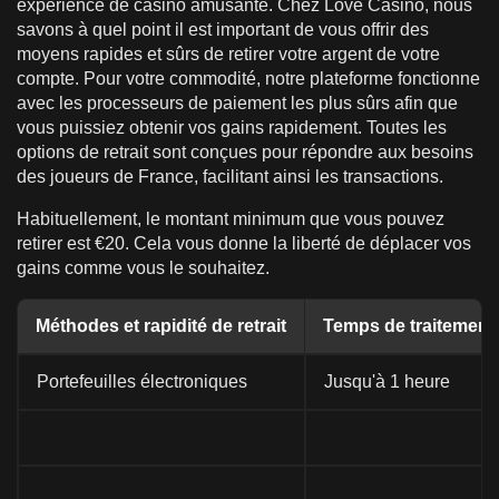
expérience de casino amusante. Chez Love Casino, nous
savons à quel point il est important de vous offrir des
moyens rapides et sûrs de retirer votre argent de votre
compte. Pour votre commodité, notre plateforme fonctionne
avec les processeurs de paiement les plus sûrs afin que
vous puissiez obtenir vos gains rapidement. Toutes les
options de retrait sont conçues pour répondre aux besoins
des joueurs de France, facilitant ainsi les transactions.
Habituellement, le montant minimum que vous pouvez
retirer est €20. Cela vous donne la liberté de déplacer vos
gains comme vous le souhaitez.
Méthodes et rapidité de retrait
Temps de traitement
Portefeuilles électroniques
Jusqu'à 1 heure