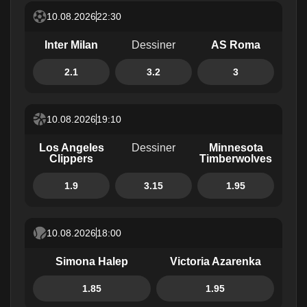
10.08.2026
22:30
Inter Milan
Dessiner
AS Roma
2.1
3.2
3
10.08.2026
19:10
Los Angeles
Dessiner
Minnesota
Clippers
Timberwolves
1.9
3.15
1.95
10.08.2026
18:00
Simona Halep
Victoria Azarenka
1.85
1.95