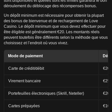
sont disponibles et quelles sont les limites garantira le bon
déroulement du déblocage des récompenses bonus.
Un dépôt minimum est nécessaire pour obtenir la plupart
des bonus de bienvenue et de rechargement de Love
Casino. Le dépôt minimum que vous devez effectuer pour
être éligible est généralement €20. Les montants réels
peuvent toutefois être différents selon la méthode que vous
choisissez et l’endroit où vous vivez.
Mode de paiement
Dépô
Carte de crédit/débit
€20
Virement bancaire
€25
Portefeuilles électroniques (Skrill, Neteller)
€20
Cartes prépayées
€10