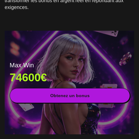
transformer les bonus en argent réel en répondant aux
exigences.
Max Win
74600€
Obtenez un bonus