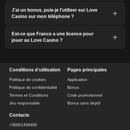
J'ai un bonus, puis-je l'utiliser sur Love
Casino sur mon téléphone ?
Est-ce que France a une licence pour
jouer au Love Casino ?
Conditions d'utilisation
Pages principales
Politique de cookies
Application
Politique de confidentialité
Bonus
Termes et Conditions
Code promotionnel
Jeu responsable
Bonus sans dépôt
Contacts
+35651458480